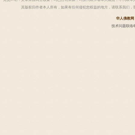
其版权归作者本人所有，如果有任何侵犯您权益的地方，请联系我们，
华人佛教网
技术问题联络