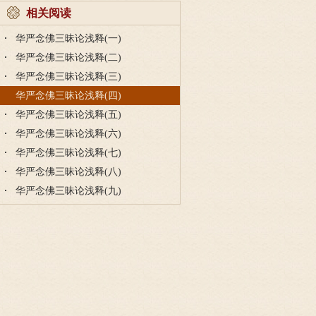
相关阅读
华严念佛三昧论浅释(一)
华严念佛三昧论浅释(二)
华严念佛三昧论浅释(三)
华严念佛三昧论浅释(四)
华严念佛三昧论浅释(五)
华严念佛三昧论浅释(六)
华严念佛三昧论浅释(七)
华严念佛三昧论浅释(八)
华严念佛三昧论浅释(九)