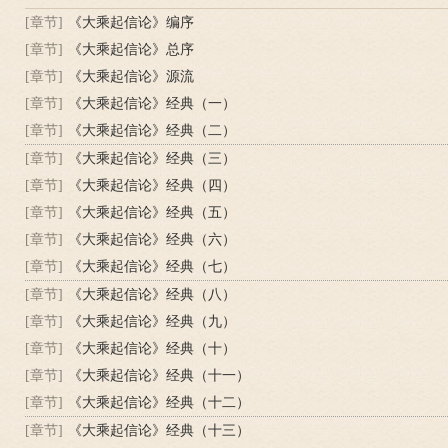
[章节]
《大乘起信论》编序
[章节]
《大乘起信论》总序
[章节]
《大乘起信论》源流
[章节]
《大乘起信论》经典（一）
[章节]
《大乘起信论》经典（二）
[章节]
《大乘起信论》经典（三）
[章节]
《大乘起信论》经典（四）
[章节]
《大乘起信论》经典（五）
[章节]
《大乘起信论》经典（六）
[章节]
《大乘起信论》经典（七）
[章节]
《大乘起信论》经典（八）
[章节]
《大乘起信论》经典（九）
[章节]
《大乘起信论》经典（十）
[章节]
《大乘起信论》经典（十一）
[章节]
《大乘起信论》经典（十二）
[章节]
《大乘起信论》经典（十三）