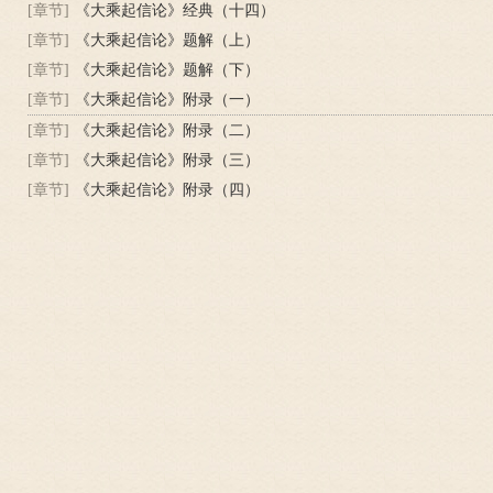
[章节]
《大乘起信论》经典（十四）
[章节]
《大乘起信论》题解（上）
[章节]
《大乘起信论》题解（下）
[章节]
《大乘起信论》附录（一）
[章节]
《大乘起信论》附录（二）
[章节]
《大乘起信论》附录（三）
[章节]
《大乘起信论》附录（四）