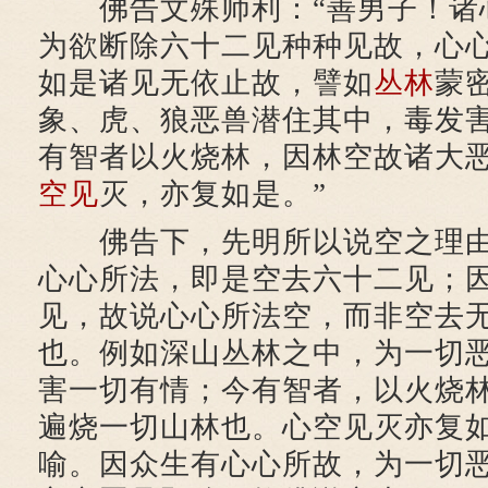
佛告文殊师利：“善男子！诸
为欲断除六十二见种种见故，心
如是诸见无依止故，譬如
丛林
蒙
象、虎、狼恶兽潜住其中，毒发
有智者以火烧林，因林空故诸大
空见
灭，亦复如是。”
佛告下，先明所以说空之理由
心心所法，即是空去六十二见；
见，故说心心所法空，而非空去
也。例如深山丛林之中，为一切
害一切有情；今有智者，以火烧
遍烧一切山林也。心空见灭亦复
喻。因众生有心心所故，为一切