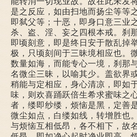
能转消一切现业故。故在此未发
是之反应，如由扫地而扬尘等等
即弑父等；十恶，即身口意三业
杀、盗、淫、妄之四根本戒。刹
即顷刻意，即是终日安于散乱掉
极，只顷刻间于三昧境相应也。
数量如海，而能专心一境，刹那
名微尘三昧，以喻其少。盖欲界
稍能与定相应，身心清凉，即如
味，则欢喜踊跃倍生希求蜜味之
者，缕即纱缕，烦恼是黑，定善
微尘如点，白缕如线，转增胜也
与烦恼互相低昂，各不相下，故
低昂，即如净心起时净业即高，