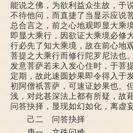
能说之佛，为欲利益众生故，于
不待他问，而直捷了当显示应说
总合言之，前之心地观即显大乘
即显大乘行，因欲证大乘境必修
行必先了知大乘境，故在前心地
菩提之大乘行而修行陀罗尼法也
发意菩萨若未入发心住时，于菩
定期，故此速圆妙果即令得入于发
初阿僧祇菩萨，可速证妙果也。
浅，对此甚深法上都有所疑，故
问答抉择，显现如幻如化，离虚
己二 问答抉择
庚一 文殊问难