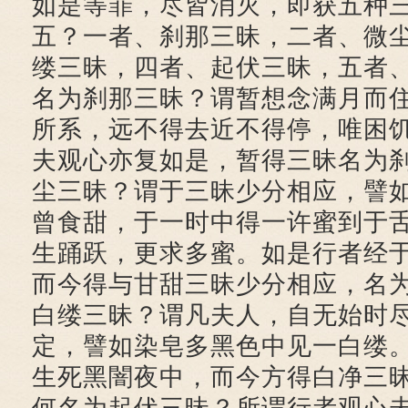
如是等罪，尽皆消灭，即获五种
五？一者、刹那三昧，二者、微
缕三昧，四者、起伏三昧，五者
名为刹那三昧？谓暂想念满月而
所系，远不得去近不得停，唯困
夫观心亦复如是，暂得三昧名为
尘三昧？谓于三昧少分相应，譬
曾食甜，于一时中得一许蜜到于
生踊跃，更求多蜜。如是行者经
而今得与甘甜三昧少分相应，名
白缕三昧？谓凡夫人，自无始时
定，譬如染皂多黑色中见一白缕
生死黑闇夜中，而今方得白净三