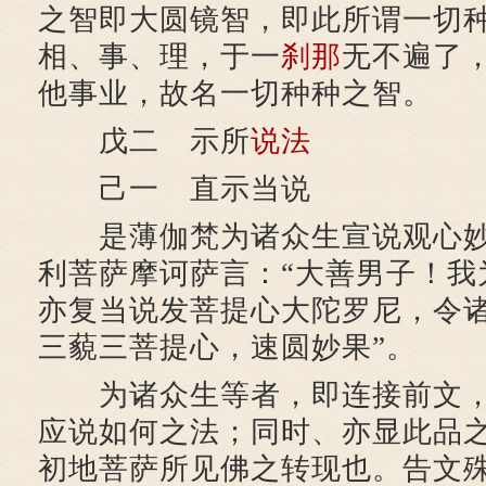
之智即大圆镜智，即此所谓一切
相、事、理，于一
刹那
无不遍了
他事业，故名一切种种之智。
戊二 示所
说法
己一 直示当说
是薄伽梵为诸众生宣说观心妙
利菩萨摩诃萨言：“大善男子！我
亦复当说发菩提心大陀罗尼，令
三藐三菩提心，速圆妙果”。
为诸众生等者，即连接前文，
应说如何之法；同时、亦显此品
初地菩萨所见佛之转现也。告文