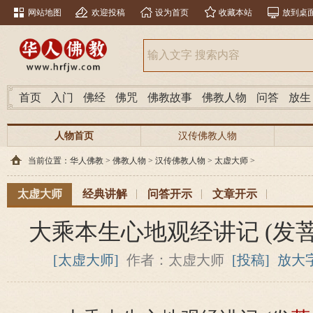
网站地图
欢迎投稿
设为首页
收藏本站
放到桌
首页
入门
佛经
佛咒
佛教故事
佛教人物
问答
放生
人物首页
汉传佛教人物
当前位置：
华人佛教
>
佛教人物
>
汉传佛教人物
>
太虚大师
>
太虚大师
经典讲解
问答开示
文章开示
大乘本生心地观经讲记 (发
[太虚大师]
作者：太虚大师
[投稿]
放大