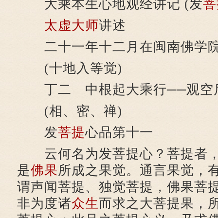
大乘本生心地观经讲记 (发
菩
太虚大师
讲述
二十一年十二月在闽南佛学
(十地入等觉)
丁二 中根起大乘行──观空
(相、密、禅)
发
菩提
心品第十一
云何名为发菩提心？菩提者，
是
佛果
所成之果觉。通言果觉，
谓声闻菩提、独觉菩提，佛果菩
非为度诸
众生
而求之大菩提果，