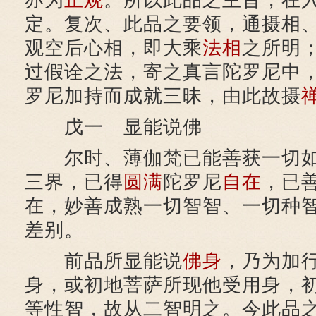
亦为
止观
。所以此品之主旨，在
定。复次、此品之要领，通摄相
观空后心相，即大乘
法相
之所明
过假诠之法，寄之真言陀罗尼中
罗尼加持而成就三昧，由此故摄
戊一 显能说佛
尔时、薄伽梵已能善获一切如
三界，已得
圆满
陀罗尼
自在
，已
在，妙善成熟一切智智、一切种
差别。
前品所显能说
佛身
，乃为加
身，或初地菩萨所现他受用身，
等性智，故从二智明之。今此品