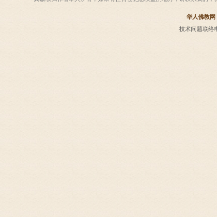
华人佛教网
技术问题联络