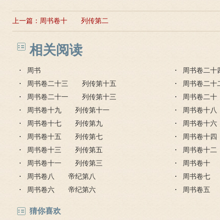
上一篇：
周书卷十 列传第二
相关阅读
周书
周书卷二十
周书卷二十三 列传第十五
周书卷二十
周书卷二十一 列传第十三
周书卷二
周书卷十九 列传第十一
周书卷十
周书卷十七 列传第九
周书卷十
周书卷十五 列传第七
周书卷十
周书卷十三 列传第五
周书卷十
周书卷十一 列传第三
周书卷十
周书卷八 帝纪第八
周书卷七
周书卷六 帝纪第六
周书卷五
猜你喜欢