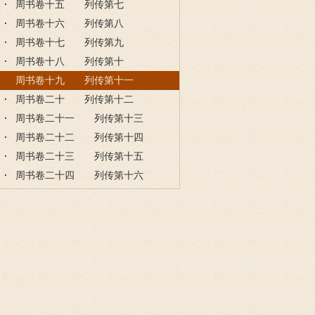
周书卷十五 列传第七
周书卷十六 列传第八
周书卷十七 列传第九
周书卷十八 列传第十
周书卷十九 列传第十一
周书卷二十 列传第十二
周书卷二十一 列传第十三
周书卷二十二 列传第十四
周书卷二十三 列传第十五
周书卷二十四 列传第十六