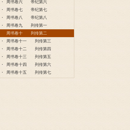
周书卷六 帝纪第六
周书卷七 帝纪第七
周书卷八 帝纪第八
周书卷九 列传第一
周书卷十 列传第二
周书卷十一 列传第三
周书卷十二 列传第四
周书卷十三 列传第五
周书卷十四 列传第六
周书卷十五 列传第七