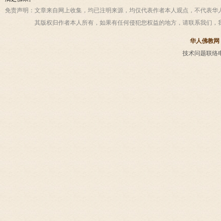
免责声明：
文章来自网上收集，均已注明来源，均仅代表作者本人观点，不代表华
其版权归作者本人所有，如果有任何侵犯您权益的地方，请联系我们，
华人佛教网
技术问题联络