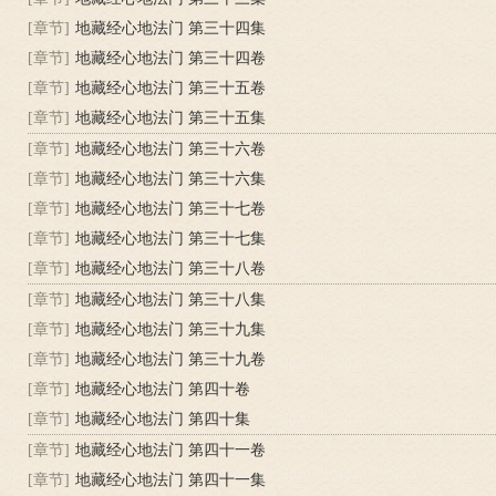
[章节]
地藏经心地法门 第三十四集
[章节]
地藏经心地法门 第三十四卷
[章节]
地藏经心地法门 第三十五卷
[章节]
地藏经心地法门 第三十五集
[章节]
地藏经心地法门 第三十六卷
[章节]
地藏经心地法门 第三十六集
[章节]
地藏经心地法门 第三十七卷
[章节]
地藏经心地法门 第三十七集
[章节]
地藏经心地法门 第三十八卷
[章节]
地藏经心地法门 第三十八集
[章节]
地藏经心地法门 第三十九集
[章节]
地藏经心地法门 第三十九卷
[章节]
地藏经心地法门 第四十卷
[章节]
地藏经心地法门 第四十集
[章节]
地藏经心地法门 第四十一卷
[章节]
地藏经心地法门 第四十一集