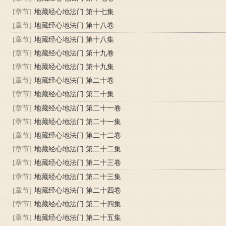
[章节]
地藏经心地法门 第十七集
[章节]
地藏经心地法门 第十八卷
[章节]
地藏经心地法门 第十八集
[章节]
地藏经心地法门 第十九卷
[章节]
地藏经心地法门 第十九集
[章节]
地藏经心地法门 第二十卷
[章节]
地藏经心地法门 第二十集
[章节]
地藏经心地法门 第二十一卷
[章节]
地藏经心地法门 第二十一集
[章节]
地藏经心地法门 第二十二卷
[章节]
地藏经心地法门 第二十二集
[章节]
地藏经心地法门 第二十三卷
[章节]
地藏经心地法门 第二十三集
[章节]
地藏经心地法门 第二十四卷
[章节]
地藏经心地法门 第二十四集
[章节]
地藏经心地法门 第二十五集