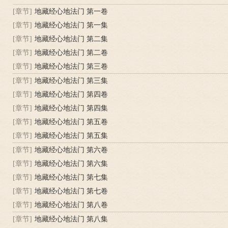
[章节]
地藏经心地法门 第一卷
[章节]
地藏经心地法门 第一集
[章节]
地藏经心地法门 第二集
[章节]
地藏经心地法门 第二卷
[章节]
地藏经心地法门 第三卷
[章节]
地藏经心地法门 第三集
[章节]
地藏经心地法门 第四卷
[章节]
地藏经心地法门 第四集
[章节]
地藏经心地法门 第五卷
[章节]
地藏经心地法门 第五集
[章节]
地藏经心地法门 第六卷
[章节]
地藏经心地法门 第六集
[章节]
地藏经心地法门 第七集
[章节]
地藏经心地法门 第七卷
[章节]
地藏经心地法门 第八卷
[章节]
地藏经心地法门 第八集