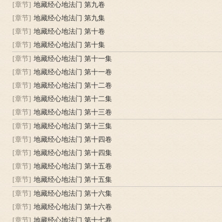
[章节]
地藏经心地法门 第九卷
[章节]
地藏经心地法门 第九集
[章节]
地藏经心地法门 第十卷
[章节]
地藏经心地法门 第十集
[章节]
地藏经心地法门 第十一集
[章节]
地藏经心地法门 第十一卷
[章节]
地藏经心地法门 第十二卷
[章节]
地藏经心地法门 第十二集
[章节]
地藏经心地法门 第十三卷
[章节]
地藏经心地法门 第十三集
[章节]
地藏经心地法门 第十四卷
[章节]
地藏经心地法门 第十四集
[章节]
地藏经心地法门 第十五卷
[章节]
地藏经心地法门 第十五集
[章节]
地藏经心地法门 第十六集
[章节]
地藏经心地法门 第十六卷
[章节]
地藏经心地法门 第十七卷