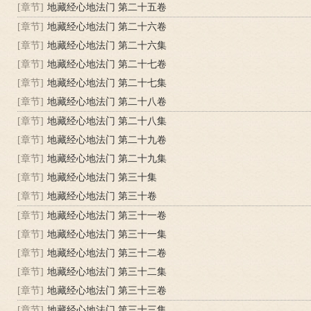
[章节]
地藏经心地法门 第二十五卷
[章节]
地藏经心地法门 第二十六卷
[章节]
地藏经心地法门 第二十六集
[章节]
地藏经心地法门 第二十七卷
[章节]
地藏经心地法门 第二十七集
[章节]
地藏经心地法门 第二十八卷
[章节]
地藏经心地法门 第二十八集
[章节]
地藏经心地法门 第二十九卷
[章节]
地藏经心地法门 第二十九集
[章节]
地藏经心地法门 第三十集
[章节]
地藏经心地法门 第三十卷
[章节]
地藏经心地法门 第三十一卷
[章节]
地藏经心地法门 第三十一集
[章节]
地藏经心地法门 第三十二卷
[章节]
地藏经心地法门 第三十二集
[章节]
地藏经心地法门 第三十三卷
[章节]
地藏经心地法门 第三十三集