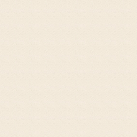
事
物
味