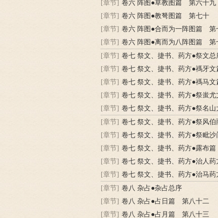
[章节]
卷六 阵图●草教图篇 第六十九
[章节]
卷六 阵图●教弩图篇 第七十
[章节]
卷六 阵图●合而为一阵图篇 第
[章节]
卷六 阵图●离而为八阵图篇 第
[章节]
卷七 祭文、捷书、药方●祭文总
[章节]
卷七 祭文、捷书、药方●禡牙
[章节]
卷七 祭文、捷书、药方●禡马
[章节]
卷七 祭文、捷书、药方●祭蚩
[章节]
[章节]
[章节]
[章节]
卷七 祭文、捷书、药方●露布篇
[章节]
卷七 祭文、捷书、药方●治人
[章节]
卷七 祭文、捷书、药方●治马
[章节]
卷八 杂占●杂占总序
[章节]
卷八 杂占●占日篇 第八十二
[章节]
卷八 杂占●占月篇 第八十三