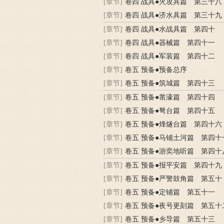
[章节]
卷四 战具●火攻具篇 第三十八
[章节]
卷四 战具●济水具篇 第三十九
[章节]
卷四 战具●水战具篇 第四十
[章节]
卷四 战具●器械篇 第四十一
[章节]
卷四 战具●军装篇 第四十二
[章节]
卷五 预备●预备总序
[章节]
卷五 预备●筑城篇 第四十三
[章节]
卷五 预备●凿濠篇 第四十四
[章节]
卷五 预备●弩台篇 第四十五
[章节]
卷五 预备●烽燧台篇 第四十六
[章节]
卷五 预备●马铺土河篇 第四十
[章节]
卷五 预备●游奕地听篇 第四十
[章节]
卷五 预备●报平安篇 第四十九
[章节]
卷五 预备●严警鼓角篇 第五十
[章节]
卷五 预备●定铺篇 第五十一
[章节]
卷五 预备●夜号更刻篇 第五十
[章节]
卷五 预备●乡导篇 第五十三