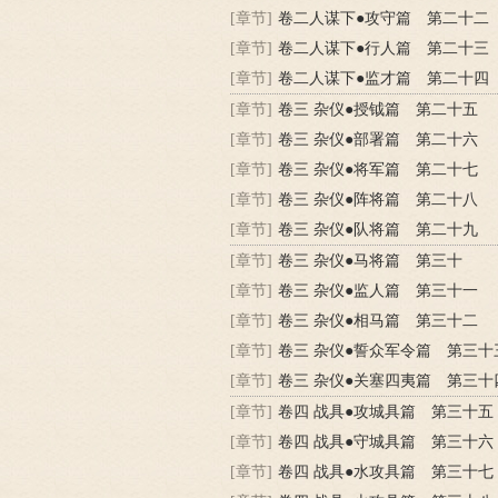
[章节]
卷二人谋下●攻守篇 第二十二
[章节]
卷二人谋下●行人篇 第二十三
[章节]
卷二人谋下●监才篇 第二十四
[章节]
卷三 杂仪●授钺篇 第二十五
[章节]
卷三 杂仪●部署篇 第二十六
[章节]
卷三 杂仪●将军篇 第二十七
[章节]
卷三 杂仪●阵将篇 第二十八
[章节]
卷三 杂仪●队将篇 第二十九
[章节]
卷三 杂仪●马将篇 第三十
[章节]
卷三 杂仪●监人篇 第三十一
[章节]
卷三 杂仪●相马篇 第三十二
[章节]
卷三 杂仪●誓众军令篇 第三十
[章节]
卷三 杂仪●关塞四夷篇 第三十
[章节]
卷四 战具●攻城具篇 第三十五
[章节]
卷四 战具●守城具篇 第三十六
[章节]
卷四 战具●水攻具篇 第三十七