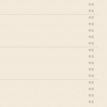
李荃
李荃
李荃
李荃
李荃
李荃
李荃
李荃
李荃
李荃
李荃
李荃
李荃
李荃
李荃
李荃