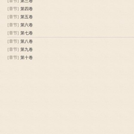
[章节]
第三卷
[章节]
第四卷
[章节]
第五卷
[章节]
第六卷
[章节]
第七卷
[章节]
第八卷
[章节]
第九卷
[章节]
第十卷