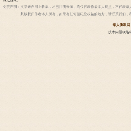
满之佛果。
免责声明：
文章来自网上收集，均已注明来源，均仅代表作者本人观点，不代表华
其版权归作者本人所有，如果有任何侵犯您权益的地方，请联系我们，
华人佛教网
技术问题联络