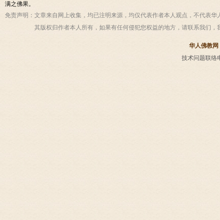
满之佛果。
免责声明：
文章来自网上收集，均已注明来源，均仅代表作者本人观点，不代表华
其版权归作者本人所有，如果有任何侵犯您权益的地方，请联系我们，
华人佛教网
技术问题联络