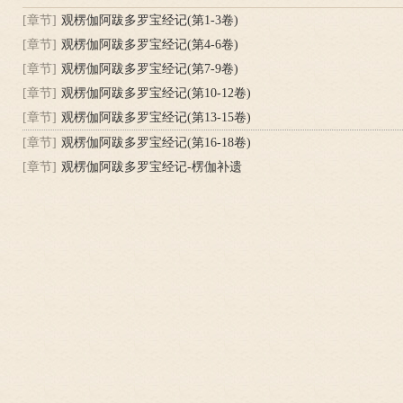
[章节]
观楞伽阿跋多罗宝经记(第1-3卷)
[章节]
观楞伽阿跋多罗宝经记(第4-6卷)
[章节]
观楞伽阿跋多罗宝经记(第7-9卷)
[章节]
观楞伽阿跋多罗宝经记(第10-12卷)
[章节]
观楞伽阿跋多罗宝经记(第13-15卷)
[章节]
观楞伽阿跋多罗宝经记(第16-18卷)
[章节]
观楞伽阿跋多罗宝经记-楞伽补遗