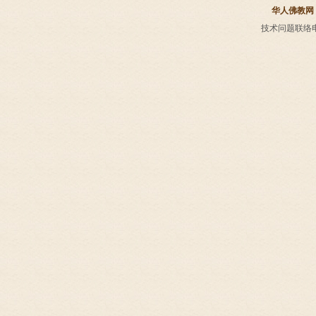
华人佛教网
技术问题联络