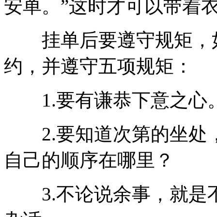
安单。”这时才可以带着
挂单后要遵守规矩，如
约，并遵守五项规矩：
1.要有谦恭下意之心
2.要知道次第的坐处
自己的顺序在哪里？
3.不论说余事，就是