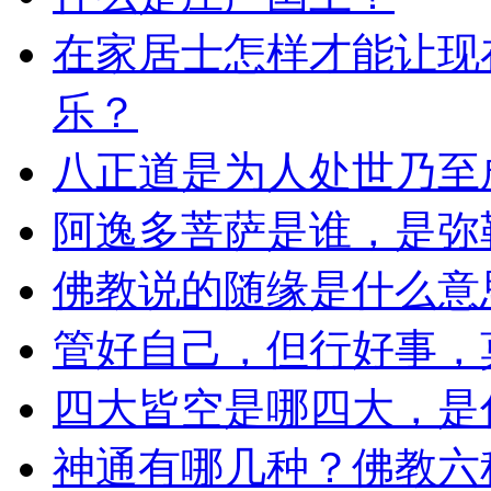
在家居士怎样才能让现
乐？
八正道是为人处世乃至
阿逸多菩萨是谁，是弥
佛教说的随缘是什么意
管好自己，但行好事，
四大皆空是哪四大，是
神通有哪几种？佛教六