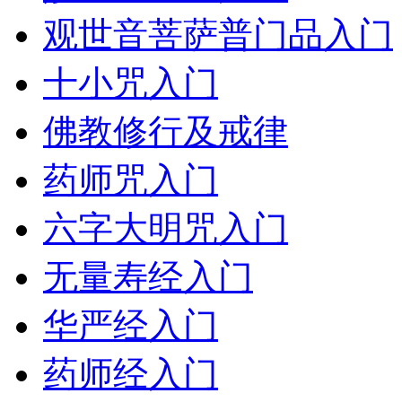
观世音菩萨普门品入门
十小咒入门
佛教修行及戒律
药师咒入门
六字大明咒入门
无量寿经入门
华严经入门
药师经入门