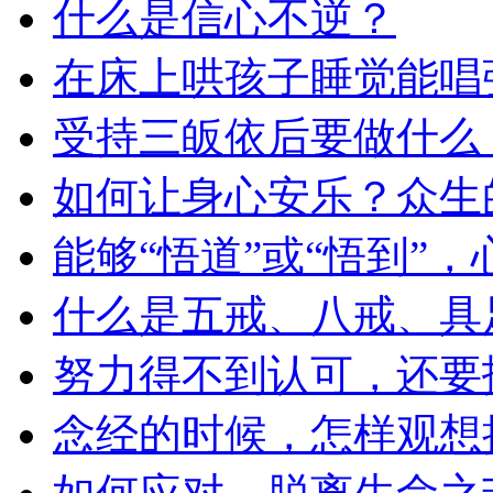
什么是信心不逆？
在床上哄孩子睡觉能唱
受持三皈依后要做什么
如何让身心安乐？众生
能够“悟道”或“悟到”
什么是五戒、八戒、具
努力得不到认可，还要
念经的时候，怎样观想