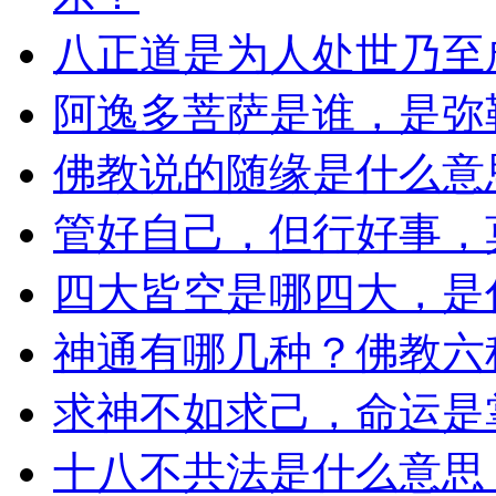
八正道是为人处世乃至
阿逸多菩萨是谁，是弥
佛教说的随缘是什么意
管好自己，但行好事，
四大皆空是哪四大，是
神通有哪几种？佛教六
求神不如求己，命运是
十八不共法是什么意思