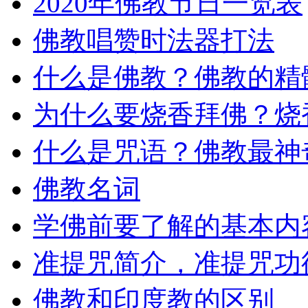
2020年佛教节日一览表
佛教唱赞时法器打法
什么是佛教？佛教的精
为什么要烧香拜佛？烧
什么是咒语？佛教最神
佛教名词
学佛前要了解的基本内
准提咒简介，准提咒功
佛教和印度教的区别