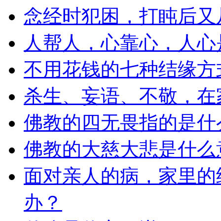
念经时犯困，打盹后又
人帮人，心靠心，人心
不用花钱的七种结缘方
杀生、妄语、不敬，在
佛教的四无畏指的是什
佛教的大慈大悲是什么
面对亲人的病，家里的
办？