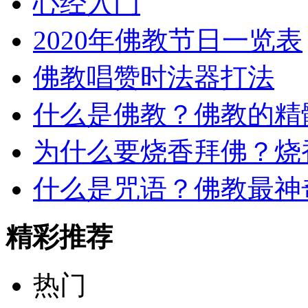
心经入门
2020年佛教节日一览表
佛教唱赞时法器打法
什么是佛教？佛教的精
为什么要烧香拜佛？烧
什么是咒语？佛教最神
精彩推荐
热门