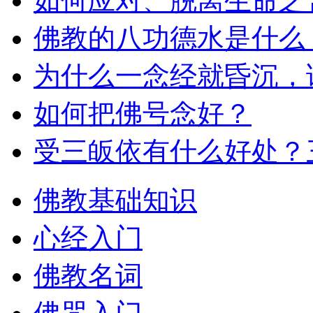
如何应对、脱离生命之
佛教的八功德水是什么
为什么一念经就昏沉，
如何把佛号念好？
受三皈依有什么好处？
佛教基础知识
心经入门
佛教名词