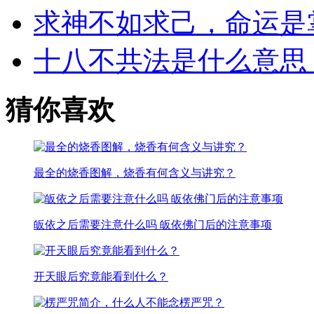
求神不如求己，命运是
十八不共法是什么意思
猜你喜欢
最全的烧香图解，烧香有何含义与讲究？
皈依之后需要注意什么吗 皈依佛门后的注意事项
开天眼后究竟能看到什么？