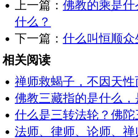
上一篇：
佛教的乘是什
什么？
下一篇：
什么叫恒顺众
相关阅读
禅师救蝎子，不因天性
佛教三藏指的是什么，
什么是三转法轮？佛陀
法师、律师、论师、禅