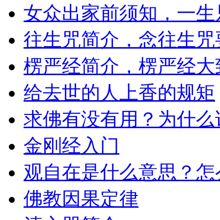
女众出家前须知，一生
往生咒简介，念往生咒
楞严经简介，楞严经大
给去世的人上香的规矩
求佛有没有用？为什么
金刚经入门
观自在是什么意思？怎
佛教因果定律