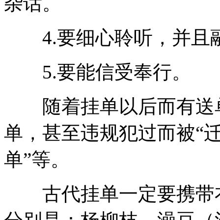
杂话。
4.要细心聆听，并且
5.要能信受奉行。
随着挂单以后而有送单
单，甚至违规犯过而被“迁
单”等。
古代挂单一定要携带衣