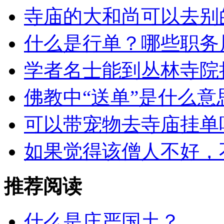
寺庙的大和尚可以去别
什么是行单？哪些职务
学者名士能到丛林寺院
佛教中“送单”是什么意
可以带宠物去寺庙挂单
如果觉得该僧人不好，
推荐阅读
什么是庄严国土？