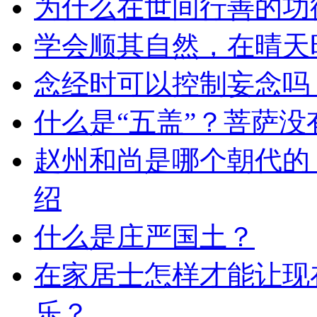
为什么在世间行善的功
学会顺其自然，在晴天
念经时可以控制妄念吗
什么是“五盖”？菩萨没
赵州和尚是哪个朝代的
绍
什么是庄严国土？
在家居士怎样才能让现
乐？