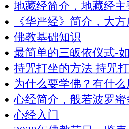
地藏经简介，地藏经主
《华严经》简介，大方
佛教基础知识
最简单的三皈依仪式-
持咒打坐的方法 持咒
为什么要学佛？有什么
心经简介，般若波罗蜜
心经入门