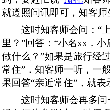
就遵照问讯即可，知客师
这时知客师会问：“上
里？”回答：“小名xx，小
做什么？”如果是旅行经
常住”，知客师一听，一
果回答“亲近常住”，就
这时知客师会再多问一