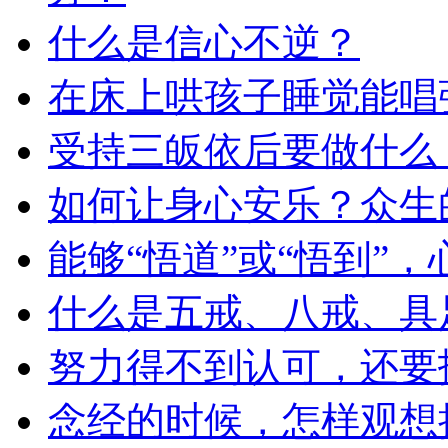
什么是信心不逆？
在床上哄孩子睡觉能唱
受持三皈依后要做什么
如何让身心安乐？众生
能够“悟道”或“悟到”
什么是五戒、八戒、具
努力得不到认可，还要
念经的时候，怎样观想