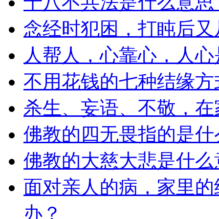
十八不共法是什么意思
念经时犯困，打盹后又
人帮人，心靠心，人心
不用花钱的七种结缘方
杀生、妄语、不敬，在
佛教的四无畏指的是什
佛教的大慈大悲是什么
面对亲人的病，家里的
办？