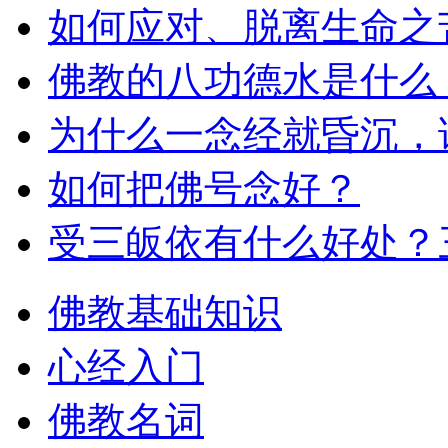
如何应对、脱离生命之
佛教的八功德水是什么
为什么一念经就昏沉，
如何把佛号念好？
受三皈依有什么好处？
佛教基础知识
心经入门
佛教名词