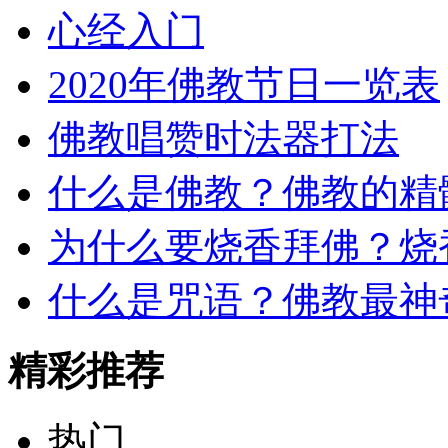
心经入门
2020年佛教节日一览表
佛教唱赞时法器打法
什么是佛教？佛教的精
为什么要烧香拜佛？烧
什么是咒语？佛教最神
精彩推荐
热门