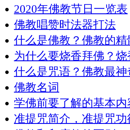
2020年佛教节日一览表
佛教唱赞时法器打法
什么是佛教？佛教的精
为什么要烧香拜佛？烧
什么是咒语？佛教最神
佛教名词
学佛前要了解的基本内
准提咒简介，准提咒功