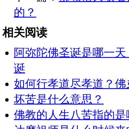
的？
相关阅读
阿弥陀佛圣诞是哪一天
诞
如何行孝道尽孝道？佛
坏苦是什么意思？
佛教的人生八苦指的是