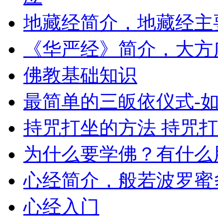
地藏经简介，地藏经主
《华严经》简介，大方
佛教基础知识
最简单的三皈依仪式-
持咒打坐的方法 持咒
为什么要学佛？有什么
心经简介，般若波罗蜜
心经入门