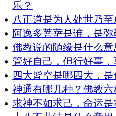
乐？
八正道是为人处世乃至
阿逸多菩萨是谁，是弥
佛教说的随缘是什么意
管好自己，但行好事，
四大皆空是哪四大，是
神通有哪几种？佛教六
求神不如求己，命运是