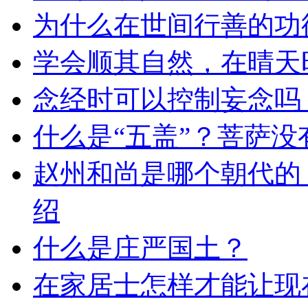
为什么在世间行善的功
学会顺其自然，在晴天
念经时可以控制妄念吗
什么是“五盖”？菩萨没
赵州和尚是哪个朝代的
绍
什么是庄严国土？
在家居士怎样才能让现