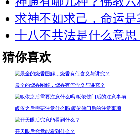
神通有哪几种？佛教六
求神不如求己，命运是
十八不共法是什么意思
猜你喜欢
最全的烧香图解，烧香有何含义与讲究？
皈依之后需要注意什么吗 皈依佛门后的注意事项
开天眼后究竟能看到什么？