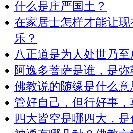
什么是庄严国土？
在家居士怎样才能让现
乐？
八正道是为人处世乃至
阿逸多菩萨是谁，是弥
佛教说的随缘是什么意
管好自己，但行好事，
四大皆空是哪四大，是