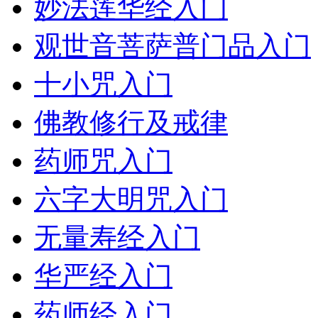
妙法莲华经入门
观世音菩萨普门品入门
十小咒入门
佛教修行及戒律
药师咒入门
六字大明咒入门
无量寿经入门
华严经入门
药师经入门