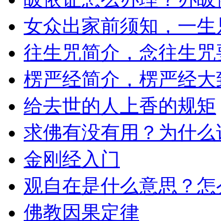
女众出家前须知，一生
往生咒简介，念往生咒
楞严经简介，楞严经大
给去世的人上香的规矩
求佛有没有用？为什么
金刚经入门
观自在是什么意思？怎
佛教因果定律