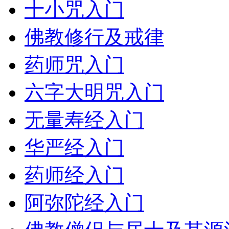
十小咒入门
佛教修行及戒律
药师咒入门
六字大明咒入门
无量寿经入门
华严经入门
药师经入门
阿弥陀经入门