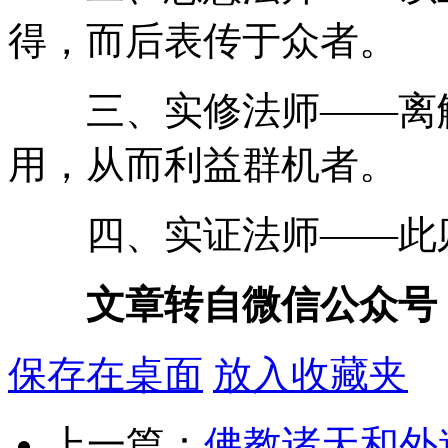
得，而后表传于众者。
三、实修法师——离解
用，从而利益群机者。
四、实证法师——此则
文章转自微信公众号
保存在桌面
放入收藏夹
上一篇：
佛教诸天和外