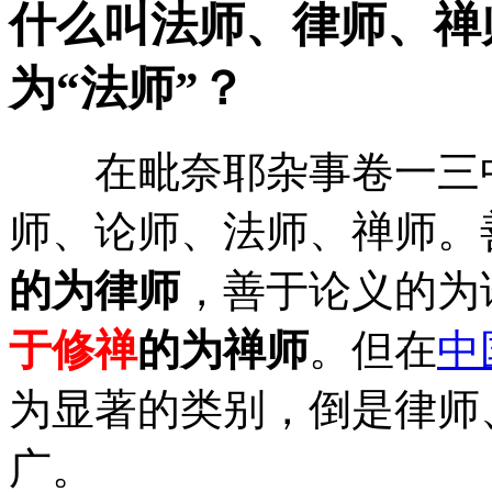
什么叫法师、律师、禅
为“法师”？
在毗奈耶杂事卷一三
师、论师、法师、禅师。
的为律师
，善于论义的为
于修禅
的为禅师
。但在
中
为显著的类别，倒是律师
广。