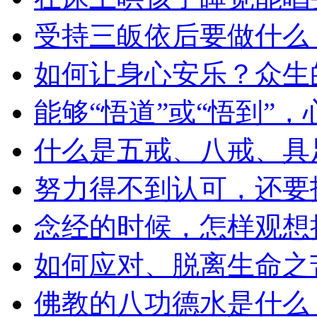
受持三皈依后要做什么
如何让身心安乐？众生
能够“悟道”或“悟到”
什么是五戒、八戒、具
努力得不到认可，还要
念经的时候，怎样观想
如何应对、脱离生命之
佛教的八功德水是什么