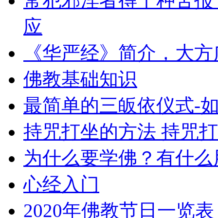
常犯邪淫者得十种苦报
应
《华严经》简介，大方
佛教基础知识
最简单的三皈依仪式-
持咒打坐的方法 持咒
为什么要学佛？有什么
心经入门
2020年佛教节日一览表