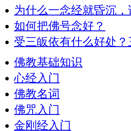
为什么一念经就昏沉，
如何把佛号念好？
受三皈依有什么好处？
佛教基础知识
心经入门
佛教名词
佛咒入门
金刚经入门