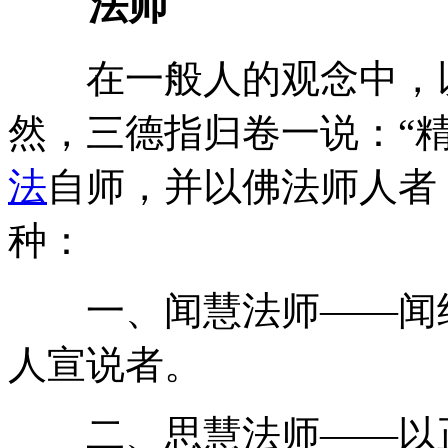
法师
在一般人的观念中，以
然，三德指归卷一说：“
法
自师，并以佛法师人者
种：
一、闻慧法师——闻经
人宣说者。
二、思慧法师——以正