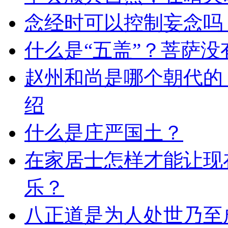
念经时可以控制妄念吗
什么是“五盖”？菩萨没
赵州和尚是哪个朝代的
绍
什么是庄严国土？
在家居士怎样才能让现
乐？
八正道是为人处世乃至