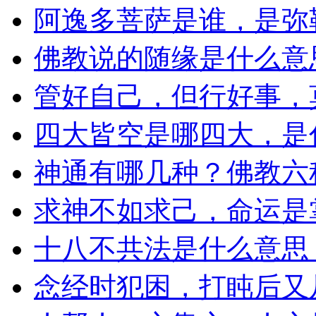
阿逸多菩萨是谁，是弥
佛教说的随缘是什么意
管好自己，但行好事，
四大皆空是哪四大，是
神通有哪几种？佛教六
求神不如求己，命运是
十八不共法是什么意思
念经时犯困，打盹后又