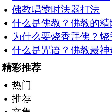
佛教唱赞时法器打法
什么是佛教？佛教的精
为什么要烧香拜佛？烧
什么是咒语？佛教最神
精彩推荐
热门
推荐