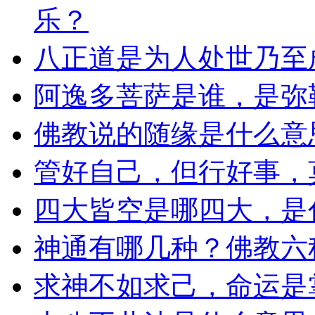
乐？
八正道是为人处世乃至
阿逸多菩萨是谁，是弥
佛教说的随缘是什么意
管好自己，但行好事，
四大皆空是哪四大，是
神通有哪几种？佛教六
求神不如求己，命运是