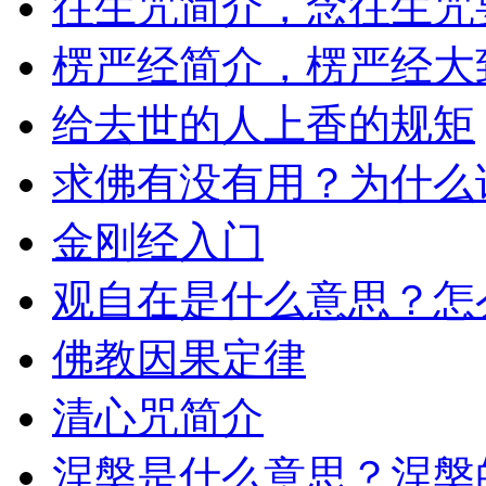
往生咒简介，念往生咒
楞严经简介，楞严经大
给去世的人上香的规矩
求佛有没有用？为什么
金刚经入门
观自在是什么意思？怎
佛教因果定律
清心咒简介
涅槃是什么意思？涅槃