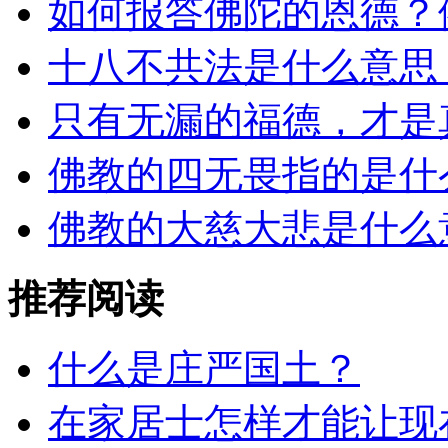
如何报答佛陀的恩德？
十八不共法是什么意思
只有无漏的福德，才是
佛教的四无畏指的是什
佛教的大慈大悲是什么
推荐阅读
什么是庄严国土？
在家居士怎样才能让现