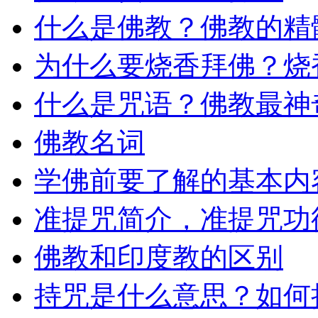
什么是佛教？佛教的精
为什么要烧香拜佛？烧
什么是咒语？佛教最神
佛教名词
学佛前要了解的基本内
准提咒简介，准提咒功
佛教和印度教的区别
持咒是什么意思？如何