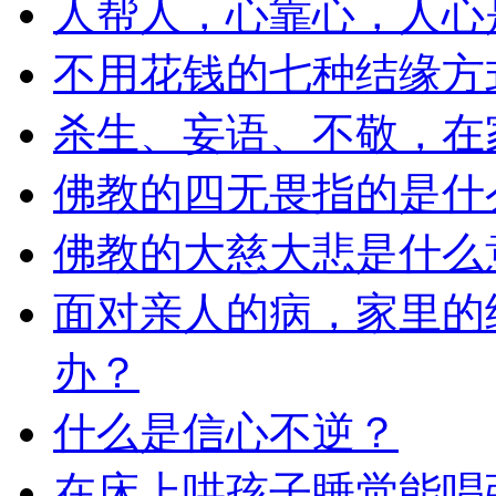
人帮人，心靠心，人心
不用花钱的七种结缘方
杀生、妄语、不敬，在
佛教的四无畏指的是什
佛教的大慈大悲是什么
面对亲人的病，家里的
办？
什么是信心不逆？
在床上哄孩子睡觉能唱