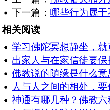
下一篇：
哪些行为属于
相关阅读
学习佛陀冥想静坐，就
出家人与在家信徒要保
佛教说的随缘是什么意
人与人之间的相处，要
神通有哪几种？佛教六