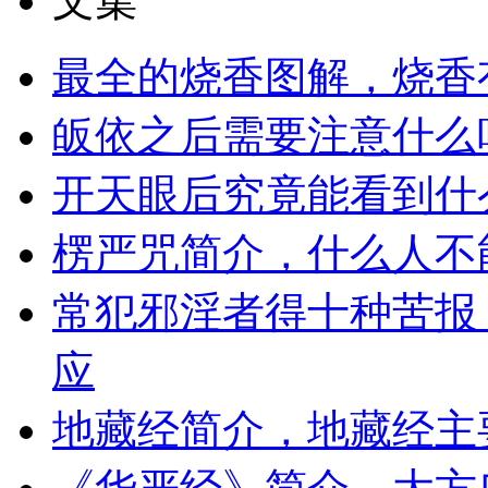
文集
最全的烧香图解，烧香
皈依之后需要注意什么
开天眼后究竟能看到什
楞严咒简介，什么人不
常犯邪淫者得十种苦报
应
地藏经简介，地藏经主