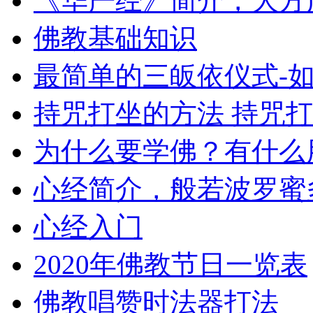
《华严经》简介，大方
佛教基础知识
最简单的三皈依仪式-
持咒打坐的方法 持咒
为什么要学佛？有什么
心经简介，般若波罗蜜
心经入门
2020年佛教节日一览表
佛教唱赞时法器打法